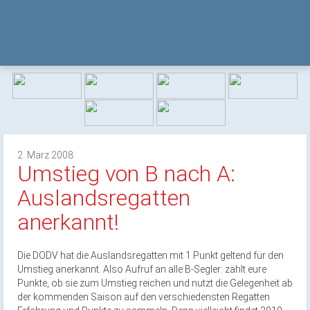
2. März 2008
Umstieg von B nach A:
Auslandsregatten
anerkannt!
Die DODV hat die Auslandsregatten mit 1 Punkt geltend für den
Umstieg anerkannt. Also Aufruf an alle B-Segler: zählt eure
Punkte, ob sie zum Umstieg reichen und nutzt die Gelegenheit ab
der kommenden Saison auf den verschiedensten Regatten