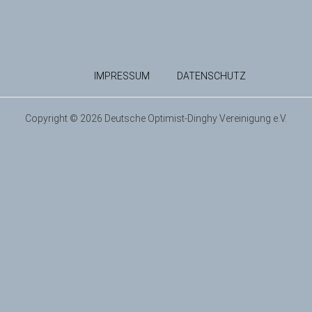
IMPRESSUM
DATENSCHUTZ
Copyright © 2026 Deutsche Optimist-Dinghy Vereinigung e.V.