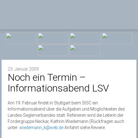
23. Januar 2009
Noch ein Termin –
Informationsabend LSV
Am 19. Februar findet in Stuttgart beim StSC ein
Informationsabend über die Aufgaben und Möglichkeiten des
Landes-Seglerverbandes statt. Referieren wird die Leiterin der
Fördergruppe Neckar, Kathrin Wiedemann (Rückfragen auch
unter:
wiedemann_k@web.de
Anfahrt siehe Reviere.