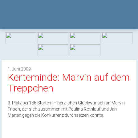
1. Juni 2009
Kerteminde: Marvin auf dem
Treppchen
3. Platz bei 186 Startern – herzlichen Glückwunsch an Marvin
Frisch, der sich zusammen mit Paulina Rothlauf und Jan
Marten gegen die Konkurrenz durchsetzen konnte.