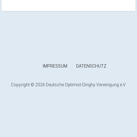
IMPRESSUM
DATENSCHUTZ
Copyright © 2026 Deutsche Optimist-Dinghy Vereinigung e.V.