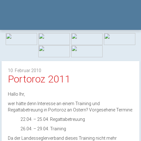
10. Februar 2010
Portoroz 2011
Hallo Ihr,
wer hätte denn Interesse an einem Training und
Regattabetreuung in Portoroz an Ostern? Vorgesehene Termine:
22.04. – 25.04. Regattabetreuung
26.04. – 29.04. Training
Da der Landesseglerverband dieses Training nicht mehr