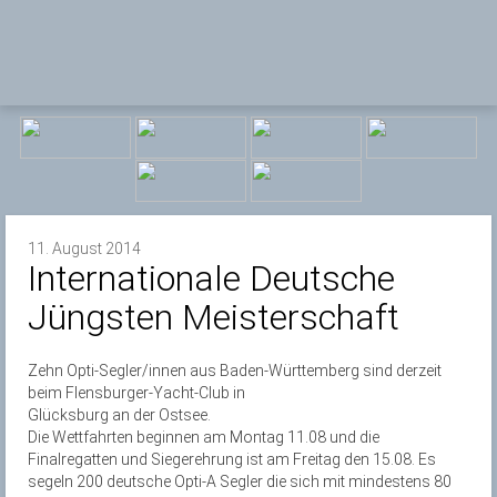
11. August 2014
Internationale Deutsche
Jüngsten Meisterschaft
Zehn Opti-Segler/innen aus Baden-Württemberg sind derzeit
beim Flensburger-Yacht-Club in
Glücksburg an der Ostsee.
Die Wettfahrten beginnen am Montag 11.08 und die
Finalregatten und Siegerehrung ist am Freitag den 15.08. Es
segeln 200 deutsche Opti-A Segler die sich mit mindestens 80