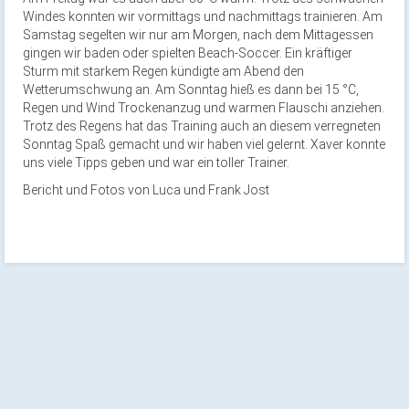
Windes konnten wir vormittags und nachmittags trainieren. Am
Samstag segelten wir nur am Morgen, nach dem Mittagessen
gingen wir baden oder spielten Beach-Soccer. Ein kräftiger
Sturm mit starkem Regen kündigte am Abend den
Wetterumschwung an. Am Sonntag hieß es dann bei 15 °C,
Regen und Wind Trockenanzug und warmen Flauschi anziehen.
Trotz des Regens hat das Training auch an diesem verregneten
Sonntag Spaß gemacht und wir haben viel gelernt. Xaver konnte
uns viele Tipps geben und war ein toller Trainer.
Bericht und Fotos von Luca und Frank Jost