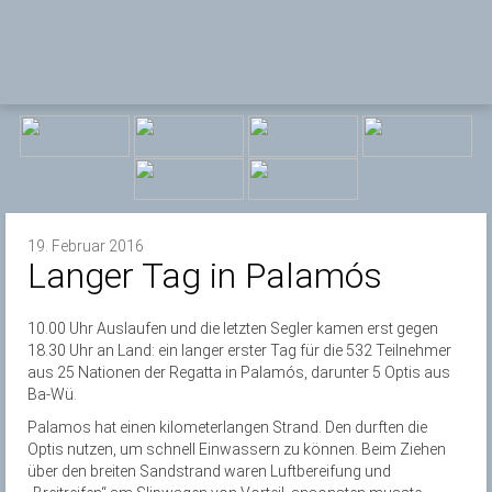
19. Februar 2016
Langer Tag in Palamós
10.00 Uhr Auslaufen und die letzten Segler kamen erst gegen
18.30 Uhr an Land: ein langer erster Tag für die 532 Teilnehmer
aus 25 Nationen der Regatta in Palamós, darunter 5 Optis aus
Ba-Wü.
Palamos hat einen kilometerlangen Strand. Den durften die
Optis nutzen, um schnell Einwassern zu können. Beim Ziehen
über den breiten Sandstrand waren Luftbereifung und