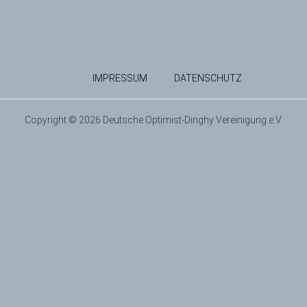
IMPRESSUM
DATENSCHUTZ
Copyright © 2026 Deutsche Optimist-Dinghy Vereinigung e.V.