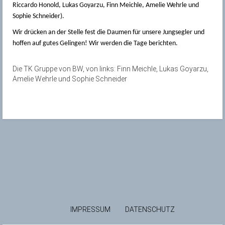
Riccardo Honold, Lukas Goyarzu, Finn Meichle, Amelie Wehrle und
Sophie Schneider).
Wir drücken an der Stelle fest die Daumen für unsere Jungsegler und
hoffen auf gutes Gelingen! Wir werden die Tage berichten.
Die TK Gruppe von BW, von links: Finn Meichle, Lukas Goyarzu,
Amelie Wehrle und Sophie Schneider
IMPRESSUM
DATENSCHUTZ