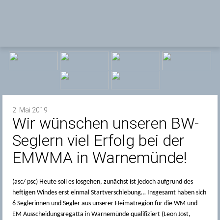
2. Mai 2019
Wir wünschen unseren BW-
Seglern viel Erfolg bei der
EMWMA in Warnemünde!
(asc/ psc) Heute soll es losgehen, zunächst ist jedoch aufgrund des
heftigen Windes erst einmal Startverschiebung… Insgesamt haben sich
6 Seglerinnen und Segler aus unserer Heimatregion für die WM und
EM Ausscheidungsregatta in Warnemünde qualifiziert (Leon Jost,