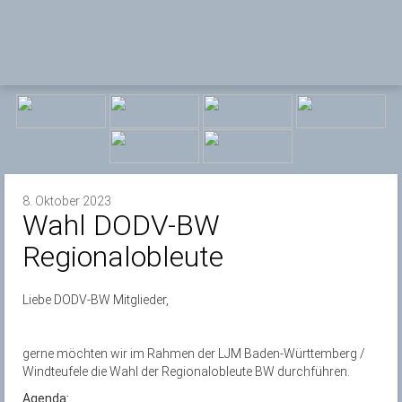
8. Oktober 2023
Wahl DODV-BW
Regionalobleute
Liebe DODV-BW Mitglieder,
gerne möchten wir im Rahmen der LJM Baden-Württemberg /
Windteufele die Wahl der Regionalobleute BW durchführen.
Agenda: