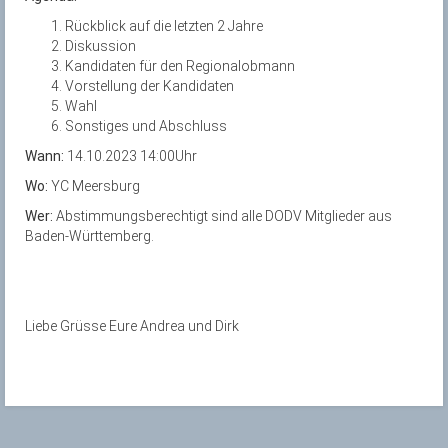
Rückblick auf die letzten 2 Jahre
Diskussion
Kandidaten für den Regionalobmann
Vorstellung der Kandidaten
Wahl
Sonstiges und Abschluss
Wann:
14.10.2023 14:00Uhr
Wo:
YC Meersburg
Wer:
Abstimmungsberechtigt sind alle DODV Mitglieder aus
Baden-Württemberg.
Liebe Grüsse Eure Andrea und Dirk