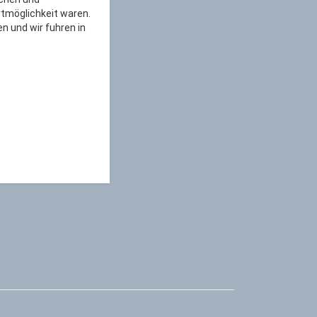
rtmöglichkeit waren.
n und wir fuhren in