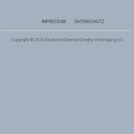
IMPRESSUM
DATENSCHUTZ
Copyright © 2026 Deutsche Optimist-Dinghy Vereinigung e.V.