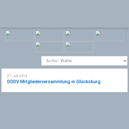
27. Juli 2014
DODV Mitgliederversammlung in Glücksburg